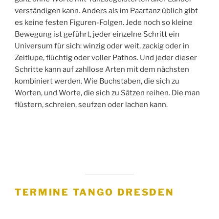
verständigen kann. Anders als im Paartanz üblich gibt
es keine festen Figuren-Folgen. Jede noch so kleine
Bewegung ist geführt, jeder einzelne Schritt ein
Universum für sich: winzig oder weit, zackig oder in
Zeitlupe, flüchtig oder voller Pathos. Und jeder dieser
Schritte kann auf zahllose Arten mit dem nächsten
kombiniert werden. Wie Buchstaben, die sich zu
Worten, und Worte, die sich zu Sätzen reihen. Die man
flüstern, schreien, seufzen oder lachen kann.
TERMINE TANGO DRESDEN