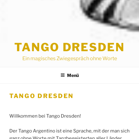
TANGO DRESDEN
Ein magisches Zwiegespräch ohne Worte
Menü
TANGO DRESDEN
Willkommen bei Tango Dresden!
Der Tango Argentino ist eine Sprache, mit der man sich
ganz ohne Worte mit Tanzbegeisterten aller Länder